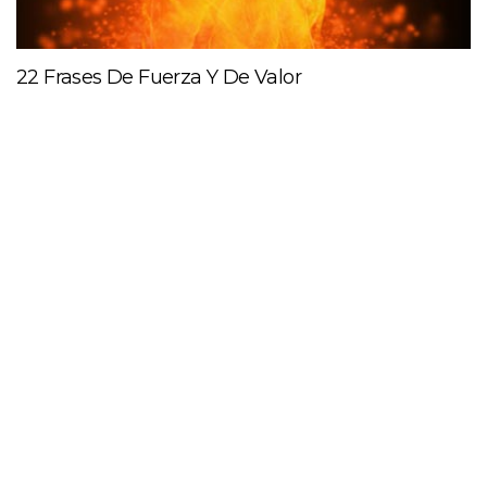
22 Frases De Fuerza Y De Valor