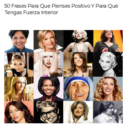
50 Frases Para Que Pienses Positivo Y Para Que
Tengas Fuerza Interior