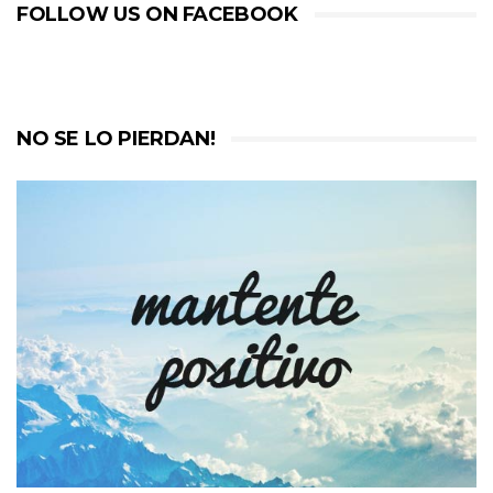
FOLLOW US ON FACEBOOK
NO SE LO PIERDAN!