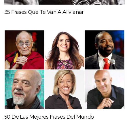
35 Frases Que Te Van A Alivianar
50 De Las Mejores Frases Del Mundo