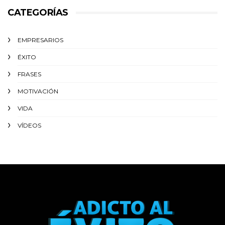
CATEGORÍAS
EMPRESARIOS
ÉXITO‬
FRASES
MOTIVACIÓN
VIDA
VÍDEOS