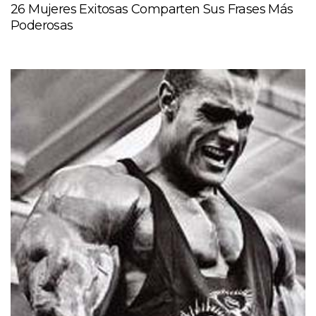
26 Mujeres Exitosas Comparten Sus Frases Más
Poderosas