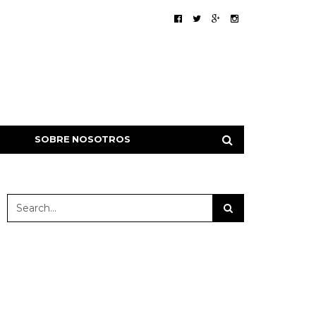
SOBRE NOSOTROS