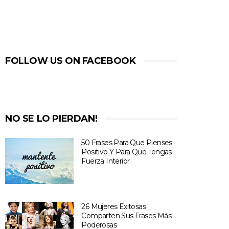
FOLLOW US ON FACEBOOK
NO SE LO PIERDAN!
50 Frases Para Que Pienses
Positivo Y Para Que Tengas
Fuerza Interior
26 Mujeres Exitosas
Comparten Sus Frases Más
Poderosas