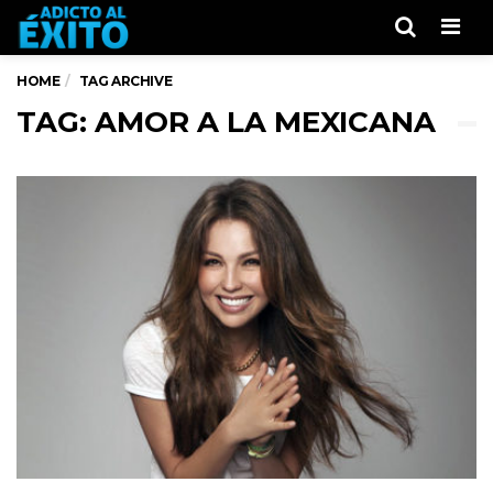
Men
HOME
TAG ARCHIVE
TAG: AMOR A LA MEXICANA