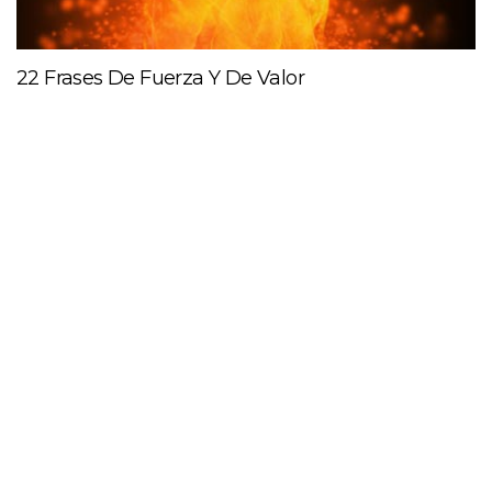
22 Frases De Fuerza Y De Valor