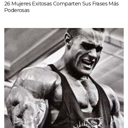
26 Mujeres Exitosas Comparten Sus Frases Más
Poderosas