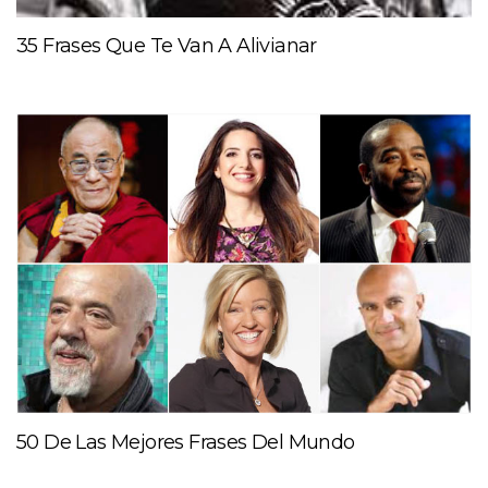
35 Frases Que Te Van A Alivianar
50 De Las Mejores Frases Del Mundo