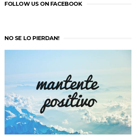
FOLLOW US ON FACEBOOK
NO SE LO PIERDAN!