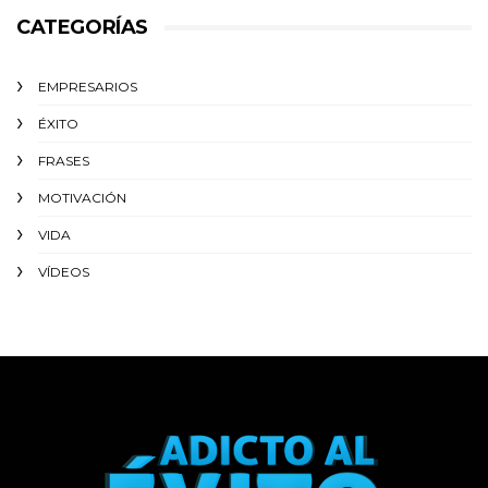
CATEGORÍAS
EMPRESARIOS
ÉXITO‬
FRASES
MOTIVACIÓN
VIDA
VÍDEOS