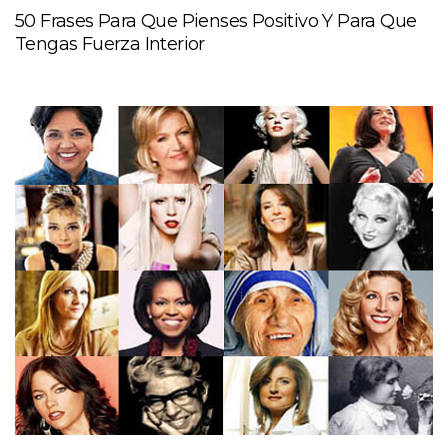
50 Frases Para Que Pienses Positivo Y Para Que
Tengas Fuerza Interior