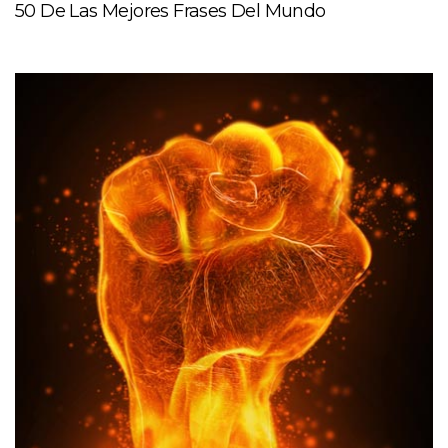
50 De Las Mejores Frases Del Mundo