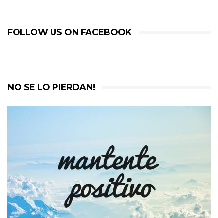
FOLLOW US ON FACEBOOK
NO SE LO PIERDAN!