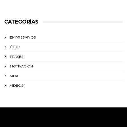
CATEGORÍAS
EMPRESARIOS
ÉXITO‬
FRASES
MOTIVACIÓN
VIDA
VÍDEOS