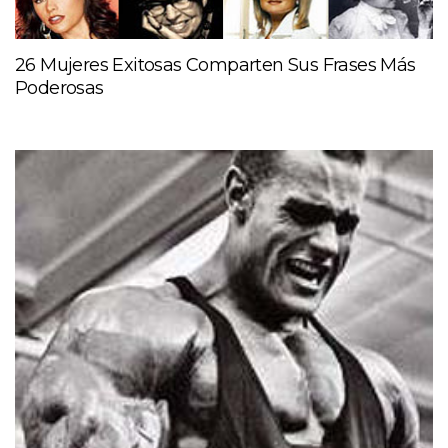
26 Mujeres Exitosas Comparten Sus Frases Más
Poderosas