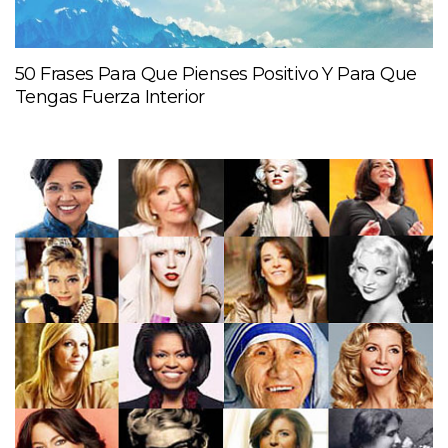
50 Frases Para Que Pienses Positivo Y Para Que
Tengas Fuerza Interior