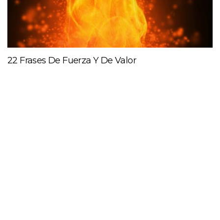
22 Frases De Fuerza Y De Valor