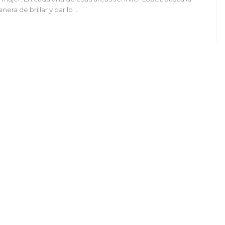
nera de brillar y dar lo …