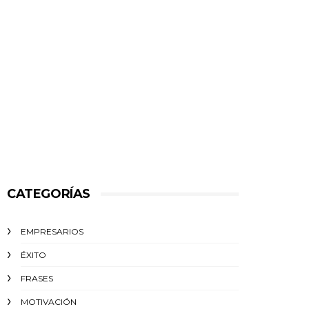
CATEGORÍAS
EMPRESARIOS
ÉXITO‬
FRASES
MOTIVACIÓN