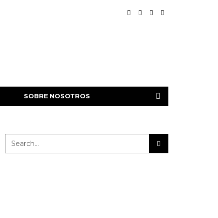
SOBRE NOSOTROS