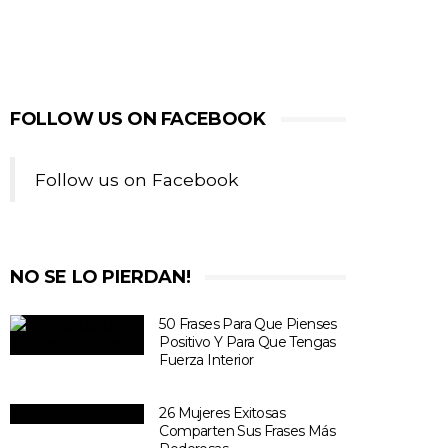
FOLLOW US ON FACEBOOK
Follow us on Facebook
NO SE LO PIERDAN!
50 Frases Para Que Pienses
Positivo Y Para Que Tengas
Fuerza Interior
26 Mujeres Exitosas
Comparten Sus Frases Más