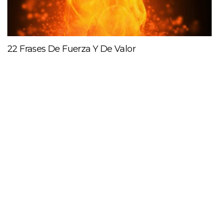
22 Frases De Fuerza Y De Valor