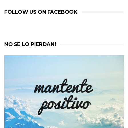
FOLLOW US ON FACEBOOK
NO SE LO PIERDAN!