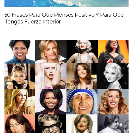
50 Frases Para Que Pienses Positivo Y Para Que
Tengas Fuerza Interior