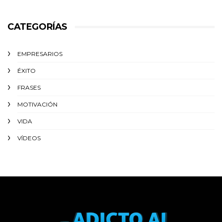
CATEGORÍAS
EMPRESARIOS
ÉXITO‬
FRASES
MOTIVACIÓN
VIDA
VÍDEOS