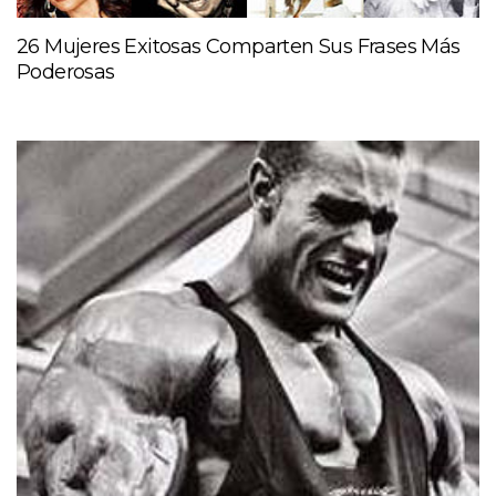
26 Mujeres Exitosas Comparten Sus Frases Más
Poderosas