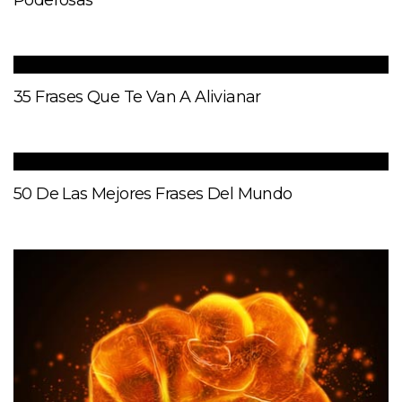
35 Frases Que Te Van A Alivianar
50 De Las Mejores Frases Del Mundo