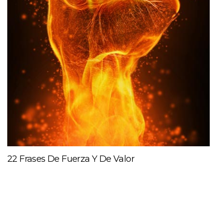
22 Frases De Fuerza Y De Valor