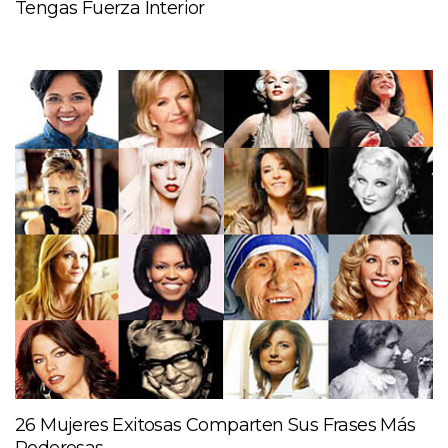
Tengas Fuerza Interior
26 Mujeres Exitosas Comparten Sus Frases Más
Poderosas