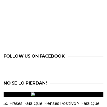
FOLLOW US ON FACEBOOK
NO SE LO PIERDAN!
50 Frases Para Que Pienses Positivo Y Para Que