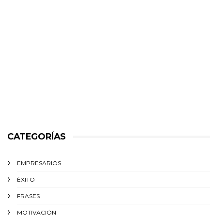
CATEGORÍAS
EMPRESARIOS
ÉXITO‬
FRASES
MOTIVACIÓN