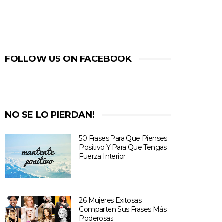
FOLLOW US ON FACEBOOK
NO SE LO PIERDAN!
50 Frases Para Que Pienses
Positivo Y Para Que Tengas
Fuerza Interior
26 Mujeres Exitosas
Comparten Sus Frases Más
Poderosas