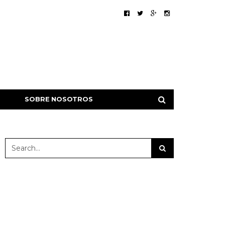
SOBRE NOSOTROS