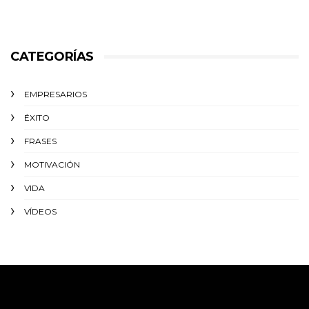
CATEGORÍAS
EMPRESARIOS
ÉXITO‬
FRASES
MOTIVACIÓN
VIDA
VÍDEOS