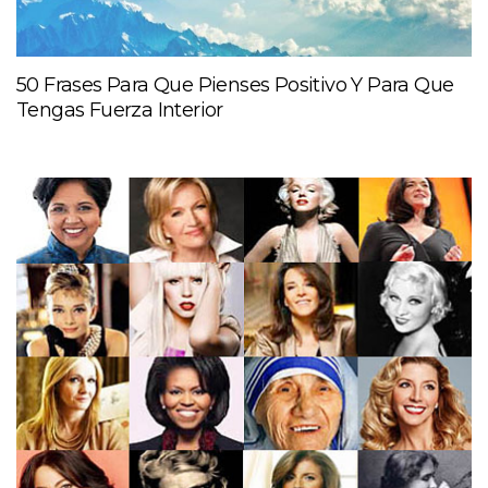
50 Frases Para Que Pienses Positivo Y Para Que
Tengas Fuerza Interior