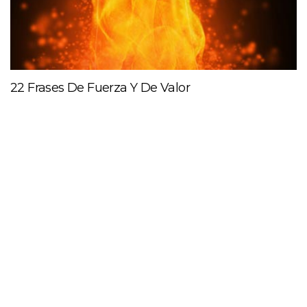
22 Frases De Fuerza Y De Valor