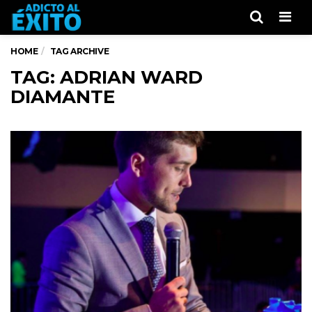
Men
HOME
TAG ARCHIVE
TAG: ADRIAN WARD
DIAMANTE