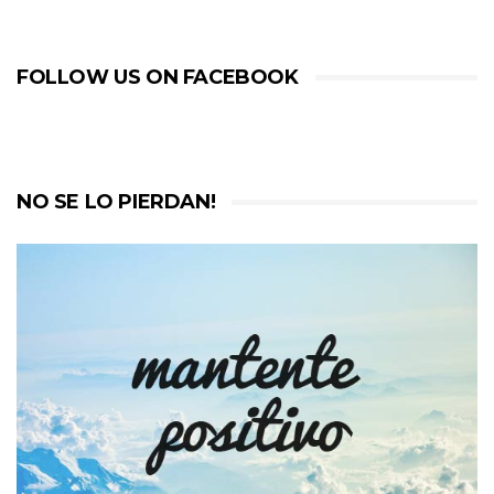
FOLLOW US ON FACEBOOK
NO SE LO PIERDAN!