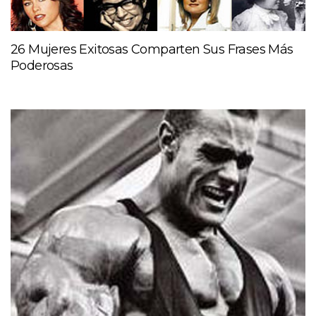
26 Mujeres Exitosas Comparten Sus Frases Más
Poderosas