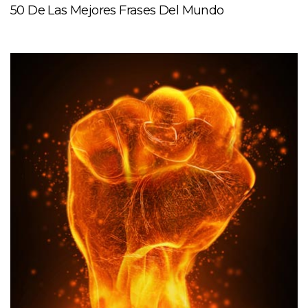
50 De Las Mejores Frases Del Mundo