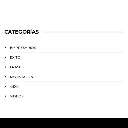
CATEGORÍAS
EMPRESARIOS
ÉXITO‬
FRASES
MOTIVACIÓN
VIDA
VÍDEOS