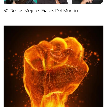
50 De Las Mejores Frases Del Mundo