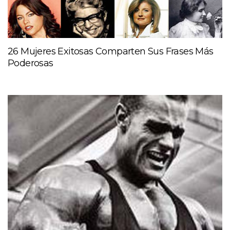
26 Mujeres Exitosas Comparten Sus Frases Más
Poderosas