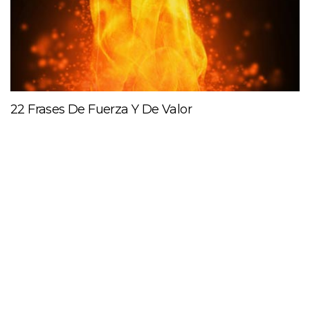
22 Frases De Fuerza Y De Valor