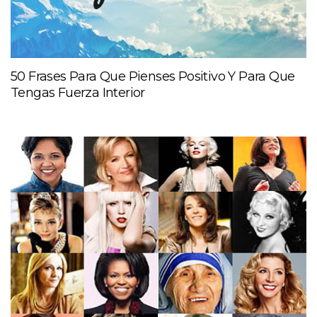
50 Frases Para Que Pienses Positivo Y Para Que
Tengas Fuerza Interior