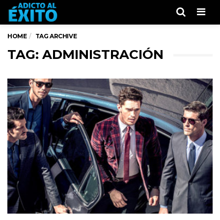
Men
HOME
TAG ARCHIVE
TAG: ADMINISTRACIÓN