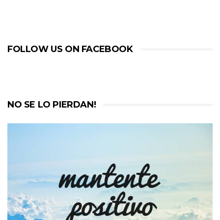
FOLLOW US ON FACEBOOK
NO SE LO PIERDAN!