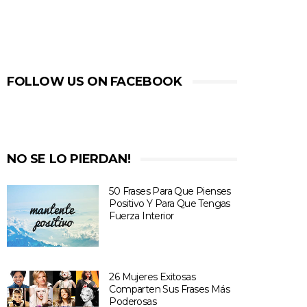
FOLLOW US ON FACEBOOK
NO SE LO PIERDAN!
50 Frases Para Que Pienses
Positivo Y Para Que Tengas
Fuerza Interior
26 Mujeres Exitosas
Comparten Sus Frases Más
Poderosas