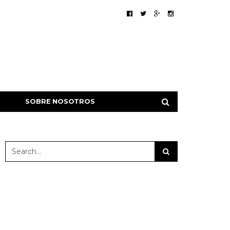
SOBRE NOSOTROS