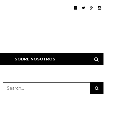
SOBRE NOSOTROS