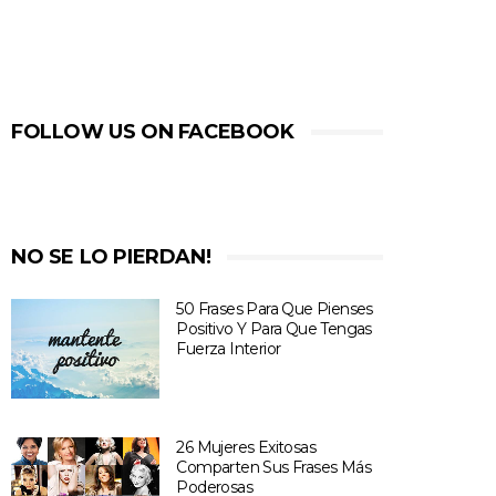
FOLLOW US ON FACEBOOK
NO SE LO PIERDAN!
50 Frases Para Que Pienses
Positivo Y Para Que Tengas
Fuerza Interior
26 Mujeres Exitosas
Comparten Sus Frases Más
Poderosas