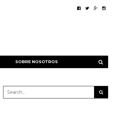
SOBRE NOSOTROS