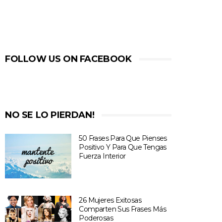
FOLLOW US ON FACEBOOK
NO SE LO PIERDAN!
50 Frases Para Que Pienses
Positivo Y Para Que Tengas
Fuerza Interior
26 Mujeres Exitosas
Comparten Sus Frases Más
Poderosas