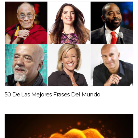
50 De Las Mejores Frases Del Mundo