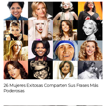
26 Mujeres Exitosas Comparten Sus Frases Más
Poderosas