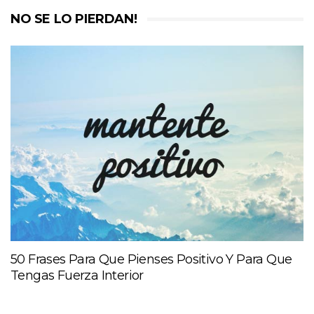
NO SE LO PIERDAN!
50 Frases Para Que Pienses Positivo Y Para Que
Tengas Fuerza Interior