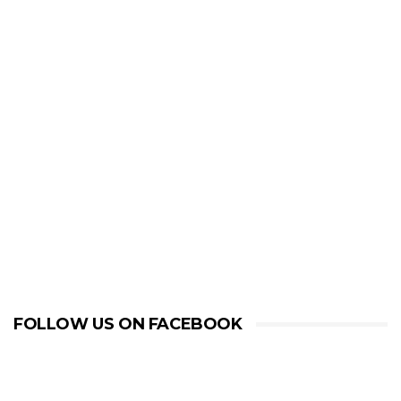
FOLLOW US ON FACEBOOK