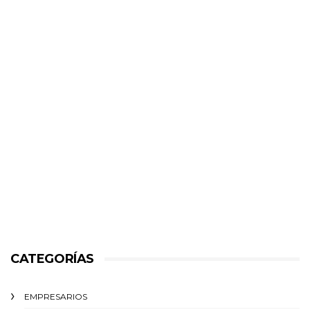
CATEGORÍAS
EMPRESARIOS