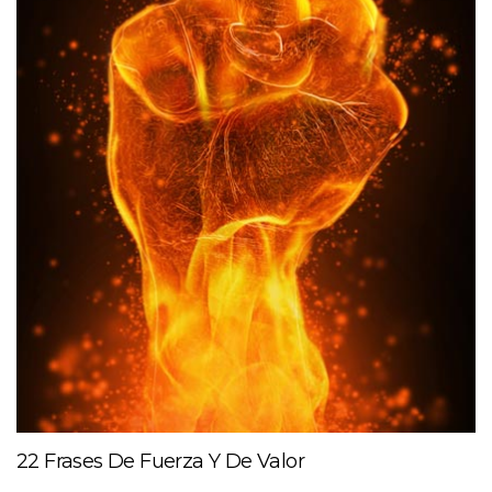
22 Frases De Fuerza Y De Valor