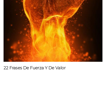
22 Frases De Fuerza Y De Valor