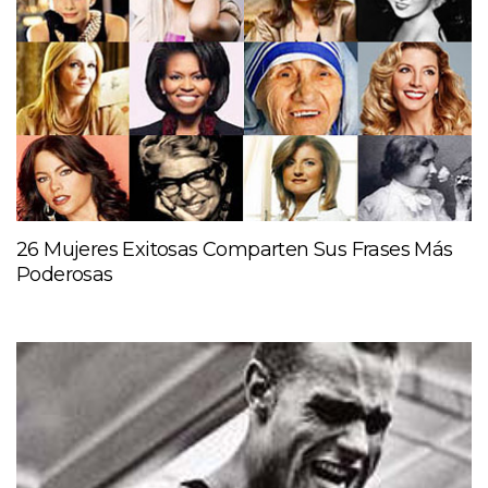
26 Mujeres Exitosas Comparten Sus Frases Más
Poderosas