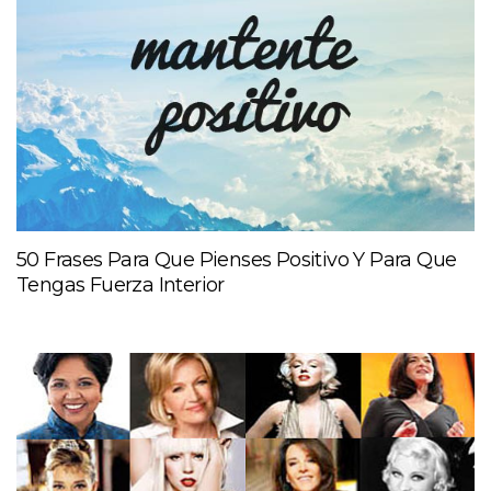
50 Frases Para Que Pienses Positivo Y Para Que
Tengas Fuerza Interior