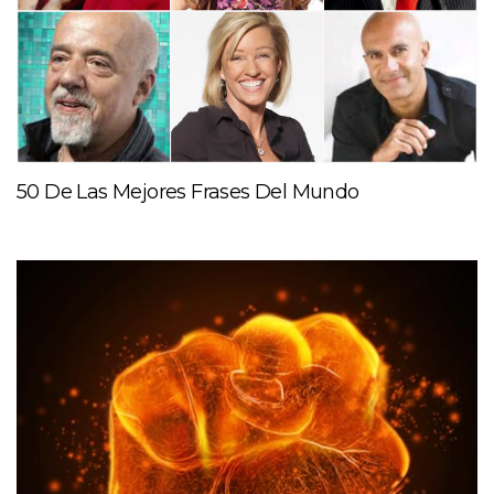
50 De Las Mejores Frases Del Mundo