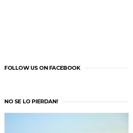
FOLLOW US ON FACEBOOK
NO SE LO PIERDAN!