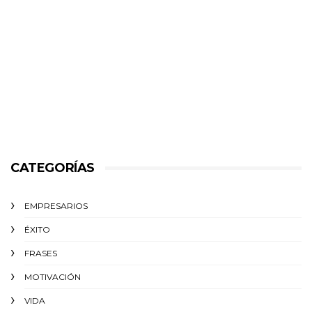
CATEGORÍAS
EMPRESARIOS
ÉXITO‬
FRASES
MOTIVACIÓN
VIDA