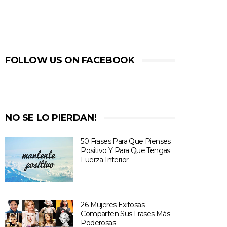
FOLLOW US ON FACEBOOK
NO SE LO PIERDAN!
50 Frases Para Que Pienses
Positivo Y Para Que Tengas
Fuerza Interior
26 Mujeres Exitosas
Comparten Sus Frases Más
Poderosas