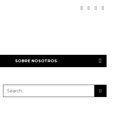
SOBRE NOSOTROS