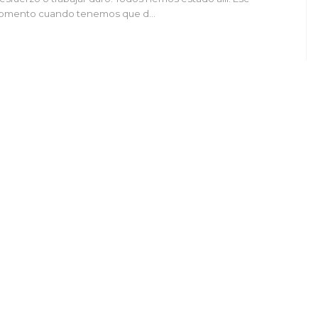
omento cuando tenemos que d…