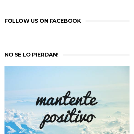
FOLLOW US ON FACEBOOK
NO SE LO PIERDAN!