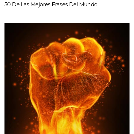
50 De Las Mejores Frases Del Mundo