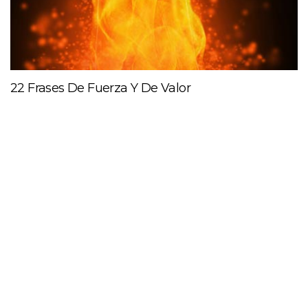
22 Frases De Fuerza Y De Valor