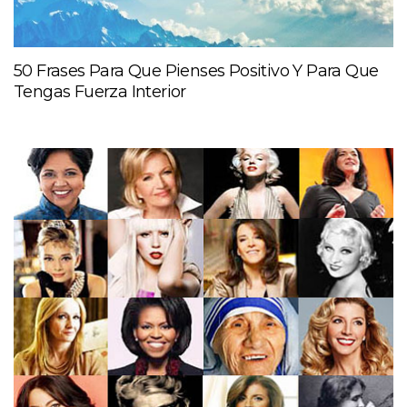
50 Frases Para Que Pienses Positivo Y Para Que
Tengas Fuerza Interior