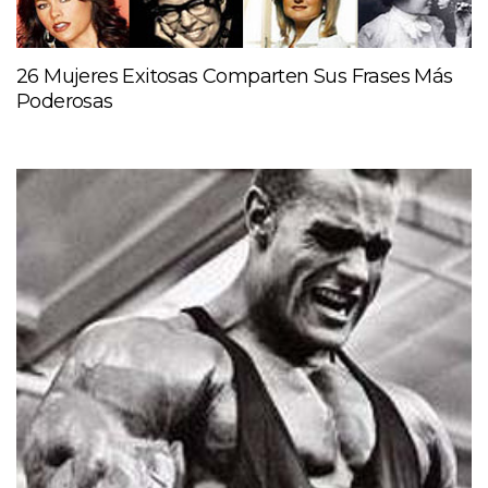
26 Mujeres Exitosas Comparten Sus Frases Más
Poderosas