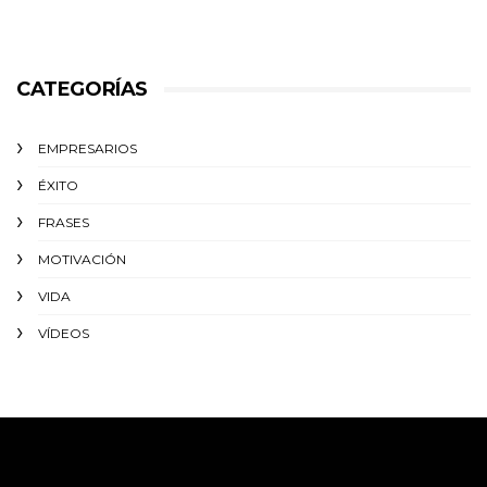
CATEGORÍAS
EMPRESARIOS
ÉXITO‬
FRASES
MOTIVACIÓN
VIDA
VÍDEOS