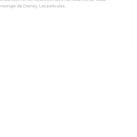
rsonaje de Disney. Las peliculas…