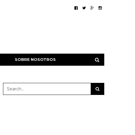
SOBRE NOSOTROS