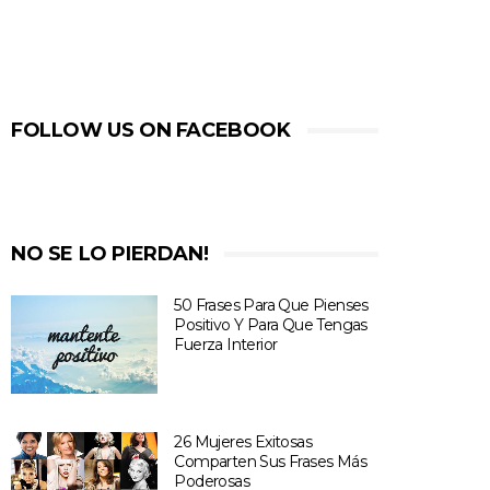
FOLLOW US ON FACEBOOK
NO SE LO PIERDAN!
50 Frases Para Que Pienses
Positivo Y Para Que Tengas
Fuerza Interior
26 Mujeres Exitosas
Comparten Sus Frases Más
Poderosas