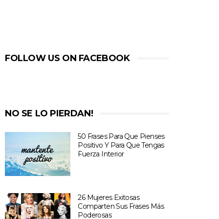
FOLLOW US ON FACEBOOK
NO SE LO PIERDAN!
50 Frases Para Que Pienses
Positivo Y Para Que Tengas
Fuerza Interior
26 Mujeres Exitosas
Comparten Sus Frases Más
Poderosas