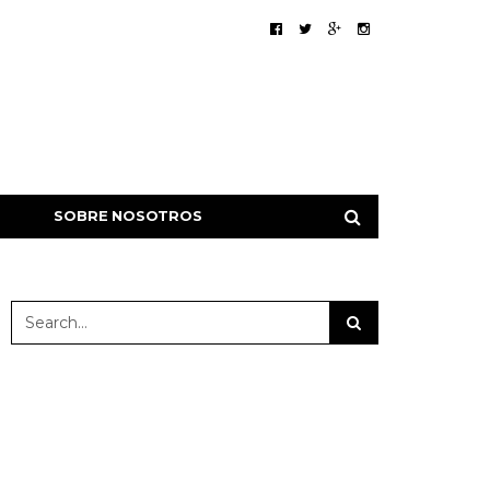
SOBRE NOSOTROS