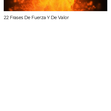
22 Frases De Fuerza Y De Valor