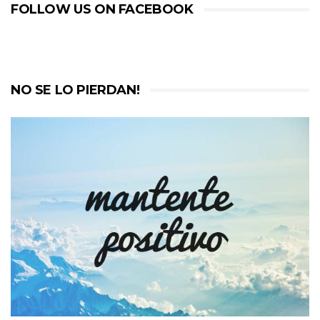
FOLLOW US ON FACEBOOK
NO SE LO PIERDAN!