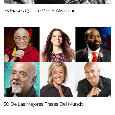
35 Frases Que Te Van A Alivianar
50 De Las Mejores Frases Del Mundo