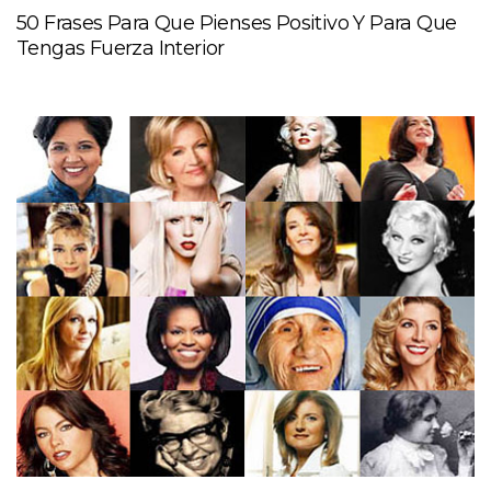
50 Frases Para Que Pienses Positivo Y Para Que
Tengas Fuerza Interior