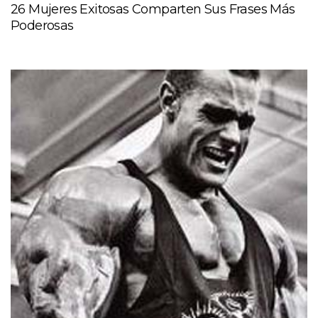
26 Mujeres Exitosas Comparten Sus Frases Más
Poderosas