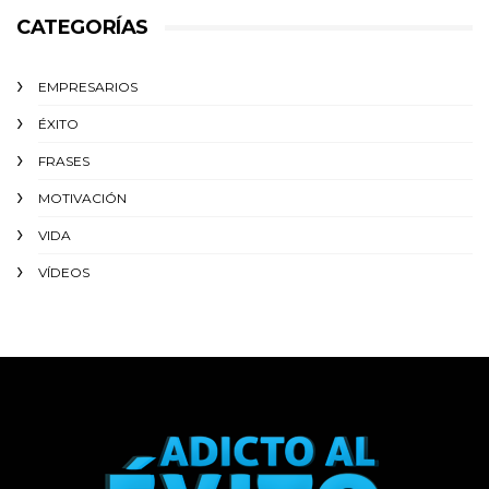
CATEGORÍAS
EMPRESARIOS
ÉXITO‬
FRASES
MOTIVACIÓN
VIDA
VÍDEOS