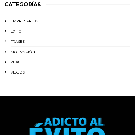
CATEGORÍAS
EMPRESARIOS
ÉXITO‬
FRASES
MOTIVACIÓN
VIDA
VÍDEOS