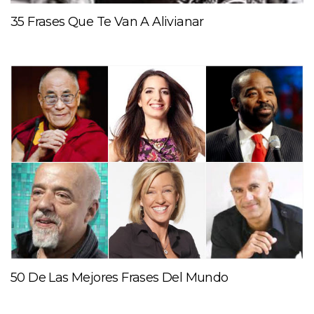
35 Frases Que Te Van A Alivianar
50 De Las Mejores Frases Del Mundo