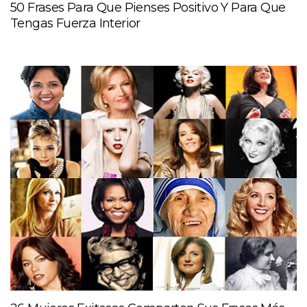
50 Frases Para Que Pienses Positivo Y Para Que
Tengas Fuerza Interior