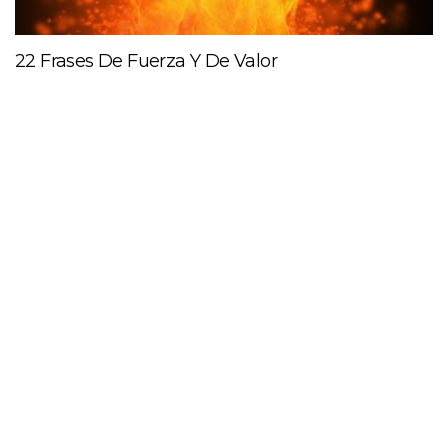
22 Frases De Fuerza Y De Valor