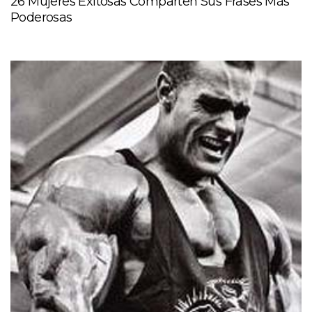
26 Mujeres Exitosas Comparten Sus Frases Más
Poderosas