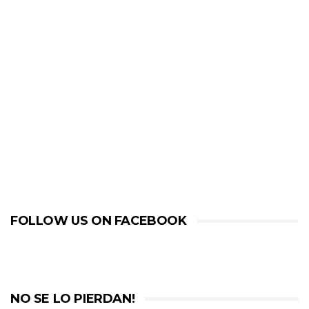
FOLLOW US ON FACEBOOK
NO SE LO PIERDAN!