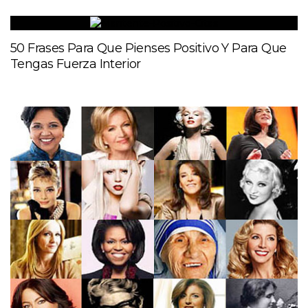
50 Frases Para Que Pienses Positivo Y Para Que
Tengas Fuerza Interior