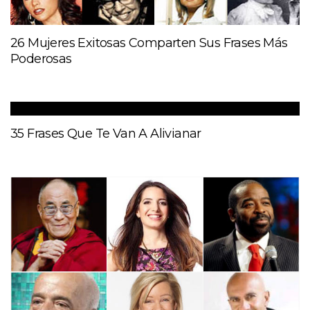
26 Mujeres Exitosas Comparten Sus Frases Más
Poderosas
35 Frases Que Te Van A Alivianar