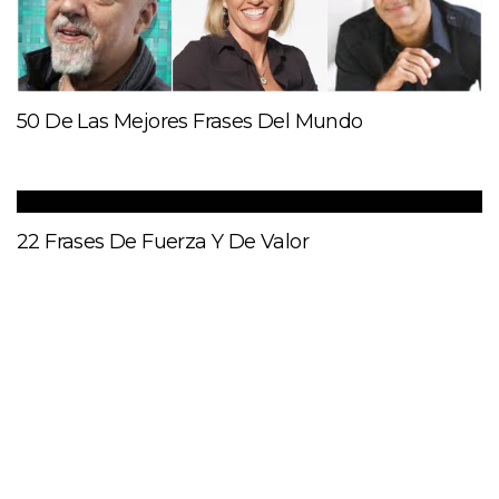
50 De Las Mejores Frases Del Mundo
22 Frases De Fuerza Y De Valor