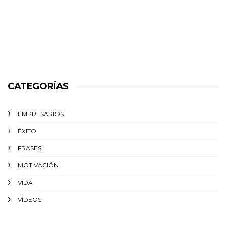
CATEGORÍAS
EMPRESARIOS
ÉXITO‬
FRASES
MOTIVACIÓN
VIDA
VÍDEOS