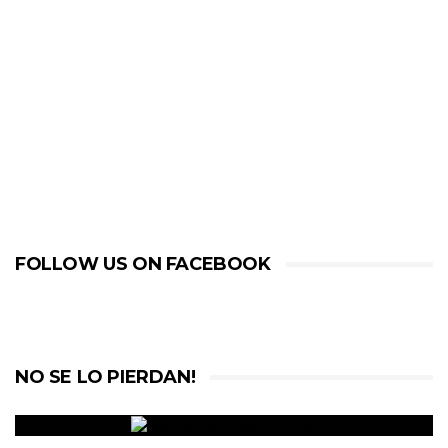
FOLLOW US ON FACEBOOK
NO SE LO PIERDAN!