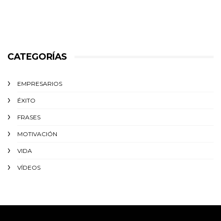
CATEGORÍAS
EMPRESARIOS
ÉXITO‬
FRASES
MOTIVACIÓN
VIDA
VÍDEOS