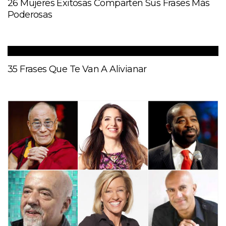
26 Mujeres Exitosas Comparten Sus Frases Más
Poderosas
35 Frases Que Te Van A Alivianar