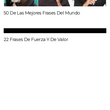
50 De Las Mejores Frases Del Mundo
22 Frases De Fuerza Y De Valor