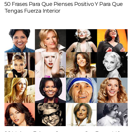
50 Frases Para Que Pienses Positivo Y Para Que
Tengas Fuerza Interior