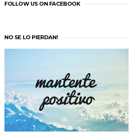
FOLLOW US ON FACEBOOK
NO SE LO PIERDAN!