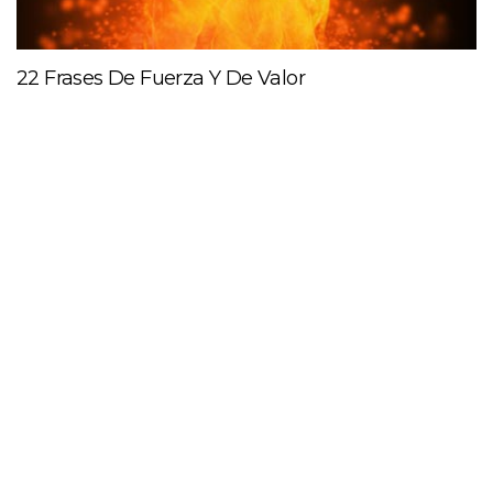
22 Frases De Fuerza Y De Valor