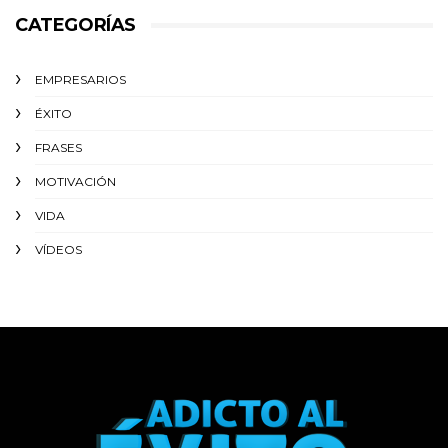
CATEGORÍAS
EMPRESARIOS
ÉXITO‬
FRASES
MOTIVACIÓN
VIDA
VÍDEOS