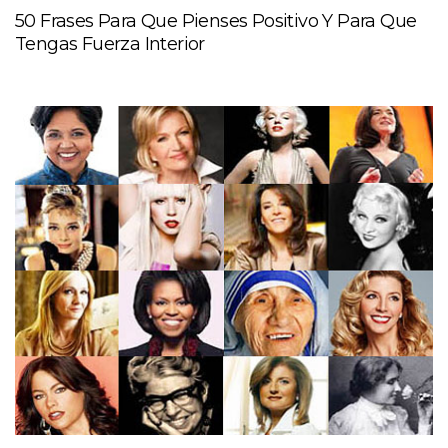
50 Frases Para Que Pienses Positivo Y Para Que
Tengas Fuerza Interior