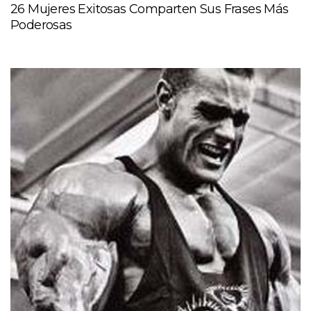
26 Mujeres Exitosas Comparten Sus Frases Más
Poderosas