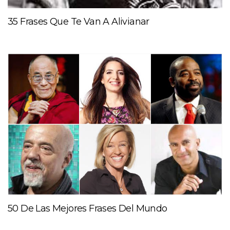
35 Frases Que Te Van A Alivianar
50 De Las Mejores Frases Del Mundo