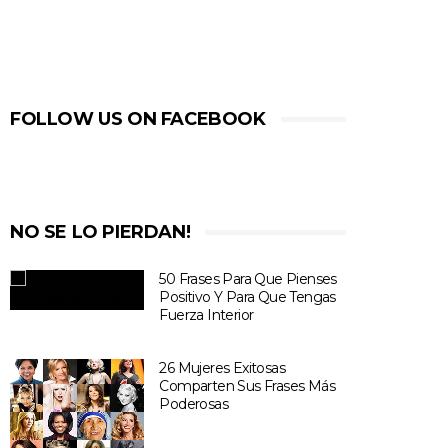
FOLLOW US ON FACEBOOK
NO SE LO PIERDAN!
50 Frases Para Que Pienses
Positivo Y Para Que Tengas
Fuerza Interior
26 Mujeres Exitosas
Comparten Sus Frases Más
Poderosas