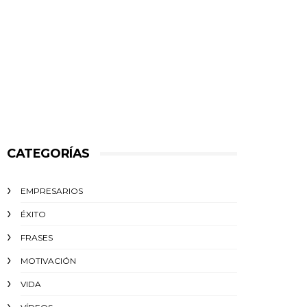
CATEGORÍAS
EMPRESARIOS
ÉXITO‬
FRASES
MOTIVACIÓN
VIDA