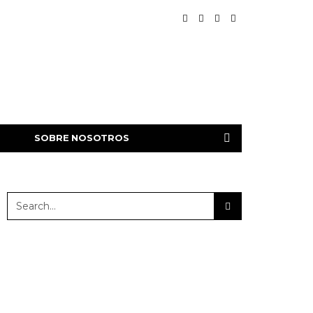
SOBRE NOSOTROS