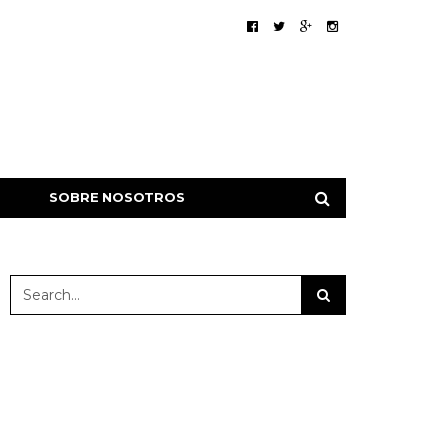
SOBRE NOSOTROS