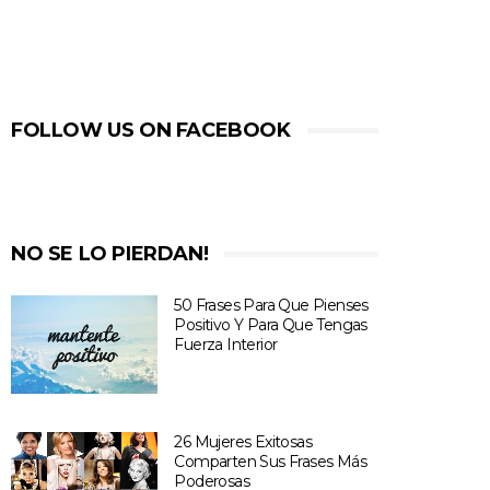
FOLLOW US ON FACEBOOK
NO SE LO PIERDAN!
50 Frases Para Que Pienses
Positivo Y Para Que Tengas
Fuerza Interior
26 Mujeres Exitosas
Comparten Sus Frases Más
Poderosas