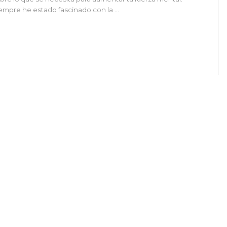
empre he estado fascinado con la …