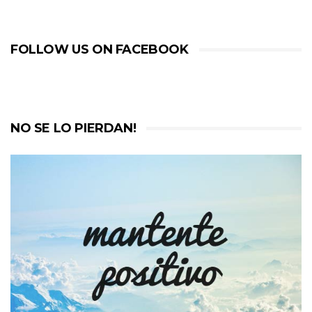
FOLLOW US ON FACEBOOK
NO SE LO PIERDAN!