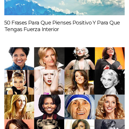
50 Frases Para Que Pienses Positivo Y Para Que
Tengas Fuerza Interior