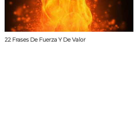
22 Frases De Fuerza Y De Valor