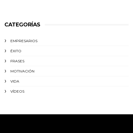
CATEGORÍAS
EMPRESARIOS
ÉXITO‬
FRASES
MOTIVACIÓN
VIDA
VÍDEOS