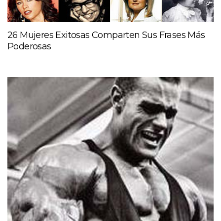
26 Mujeres Exitosas Comparten Sus Frases Más
Poderosas