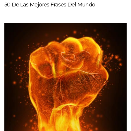
50 De Las Mejores Frases Del Mundo