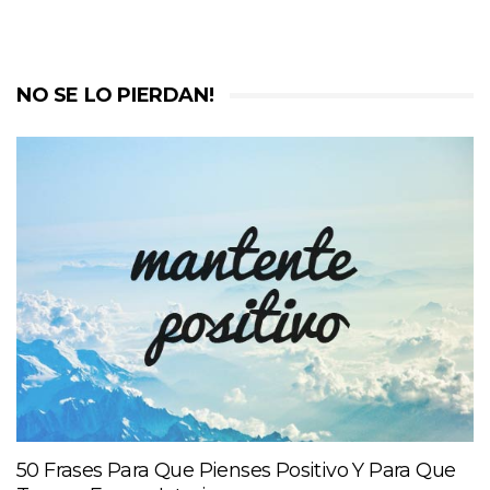
NO SE LO PIERDAN!
50 Frases Para Que Pienses Positivo Y Para Que