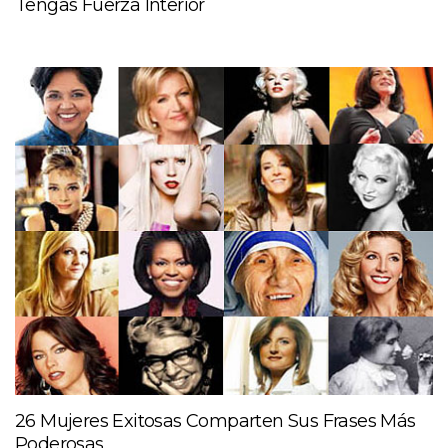
Tengas Fuerza Interior
26 Mujeres Exitosas Comparten Sus Frases Más
Poderosas