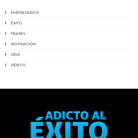
EMPRESARIOS
ÉXITO‬
FRASES
MOTIVACIÓN
VIDA
VÍDEOS