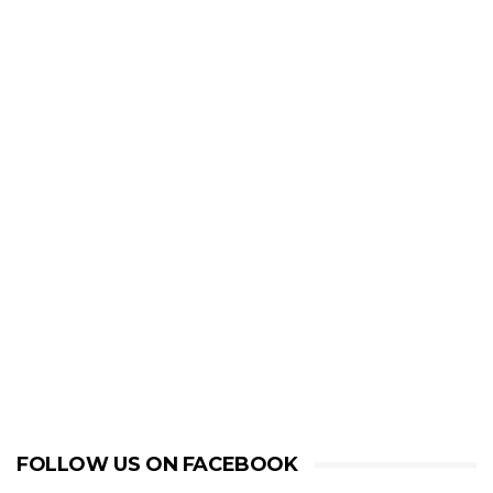
FOLLOW US ON FACEBOOK