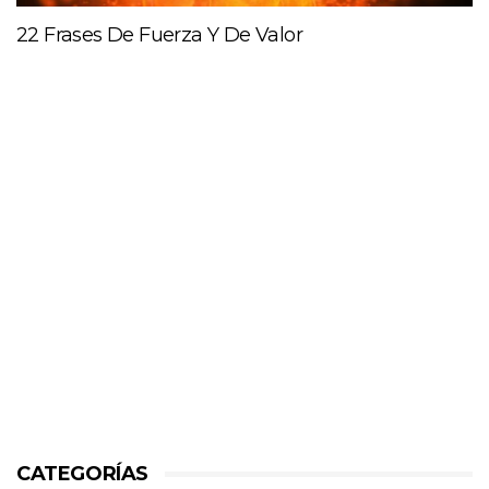
22 Frases De Fuerza Y De Valor
CATEGORÍAS