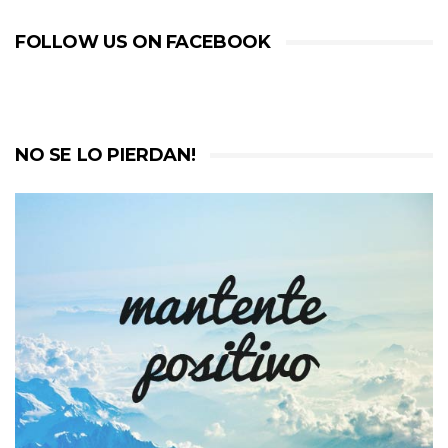
FOLLOW US ON FACEBOOK
NO SE LO PIERDAN!