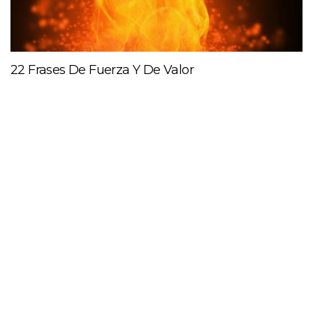
22 Frases De Fuerza Y De Valor