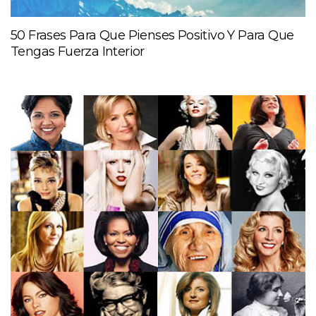
50 Frases Para Que Pienses Positivo Y Para Que
Tengas Fuerza Interior