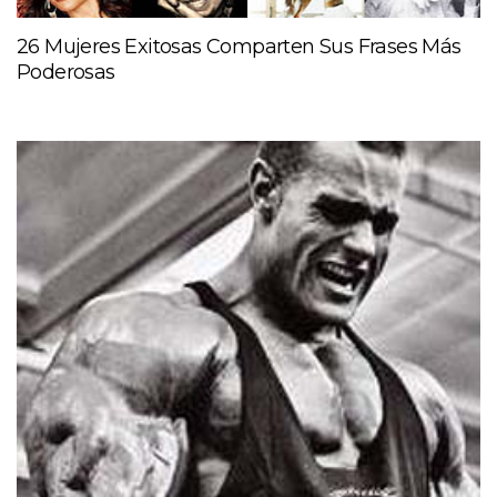
26 Mujeres Exitosas Comparten Sus Frases Más
Poderosas