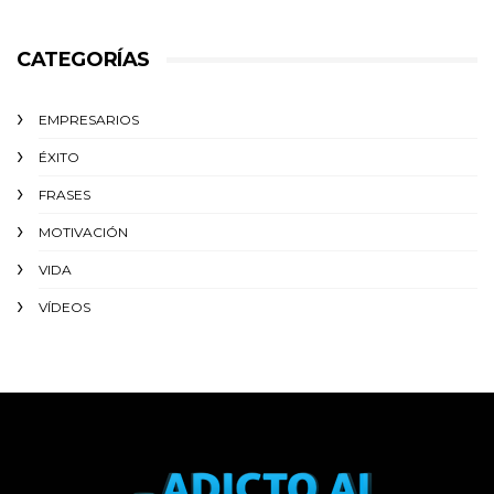
CATEGORÍAS
EMPRESARIOS
ÉXITO‬
FRASES
MOTIVACIÓN
VIDA
VÍDEOS