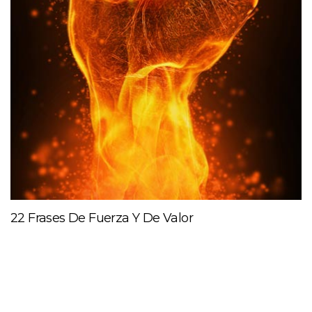
22 Frases De Fuerza Y De Valor