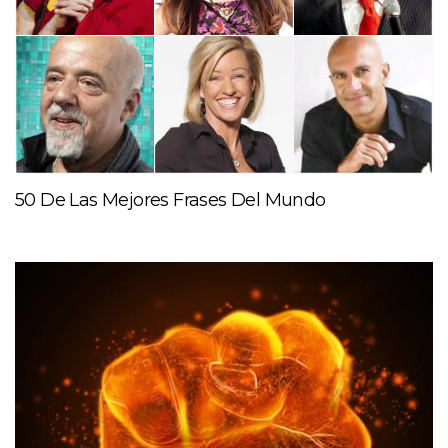
50 De Las Mejores Frases Del Mundo