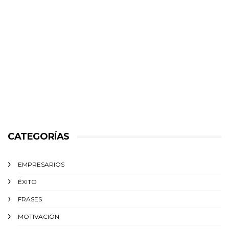
CATEGORÍAS
EMPRESARIOS
ÉXITO‬
FRASES
MOTIVACIÓN