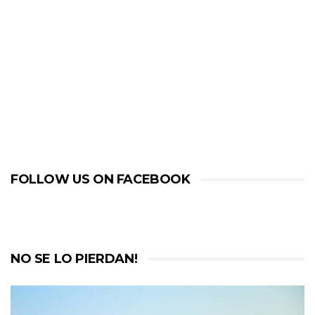
FOLLOW US ON FACEBOOK
NO SE LO PIERDAN!