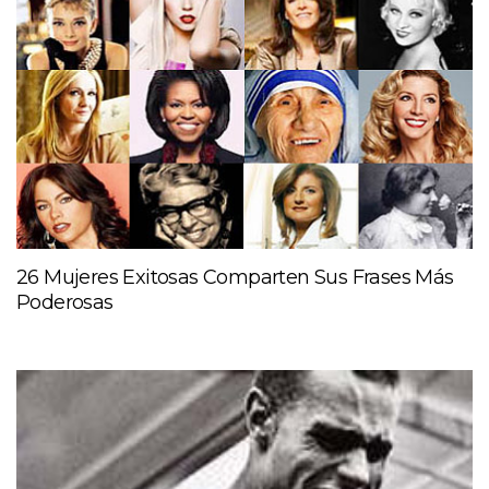
26 Mujeres Exitosas Comparten Sus Frases Más
Poderosas