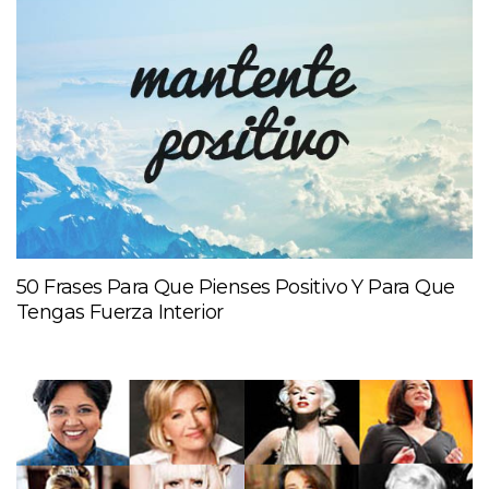
50 Frases Para Que Pienses Positivo Y Para Que
Tengas Fuerza Interior