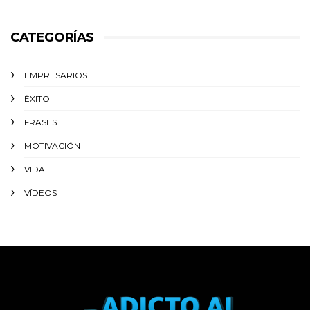
CATEGORÍAS
EMPRESARIOS
ÉXITO‬
FRASES
MOTIVACIÓN
VIDA
VÍDEOS