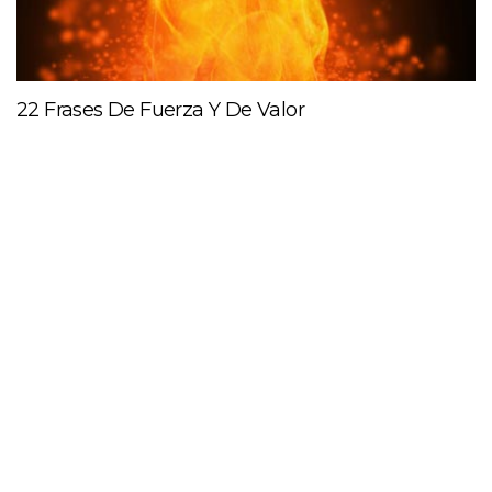
22 Frases De Fuerza Y De Valor