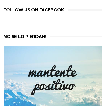
FOLLOW US ON FACEBOOK
NO SE LO PIERDAN!