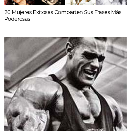
26 Mujeres Exitosas Comparten Sus Frases Más
Poderosas