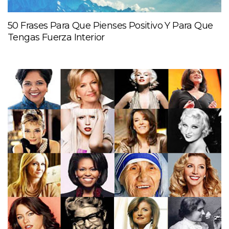
50 Frases Para Que Pienses Positivo Y Para Que
Tengas Fuerza Interior