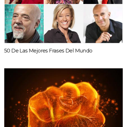
50 De Las Mejores Frases Del Mundo