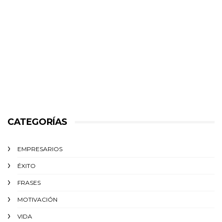
CATEGORÍAS
EMPRESARIOS
ÉXITO‬
FRASES
MOTIVACIÓN
VIDA