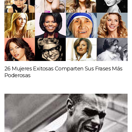
26 Mujeres Exitosas Comparten Sus Frases Más
Poderosas