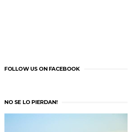
FOLLOW US ON FACEBOOK
NO SE LO PIERDAN!