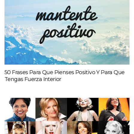
50 Frases Para Que Pienses Positivo Y Para Que
Tengas Fuerza Interior