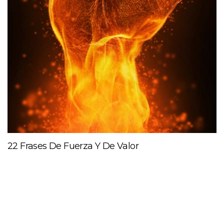
22 Frases De Fuerza Y De Valor