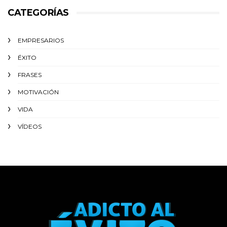
CATEGORÍAS
EMPRESARIOS
ÉXITO‬
FRASES
MOTIVACIÓN
VIDA
VÍDEOS