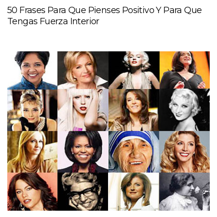
50 Frases Para Que Pienses Positivo Y Para Que
Tengas Fuerza Interior