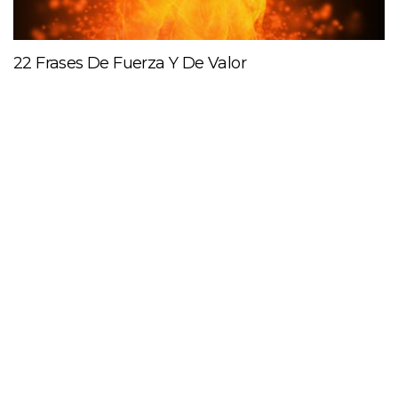
22 Frases De Fuerza Y De Valor