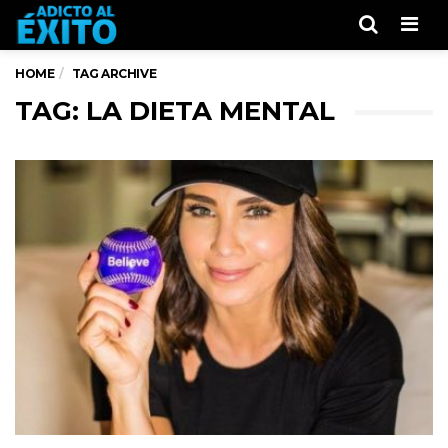
Men
HOME
TAG ARCHIVE
TAG: LA DIETA MENTAL