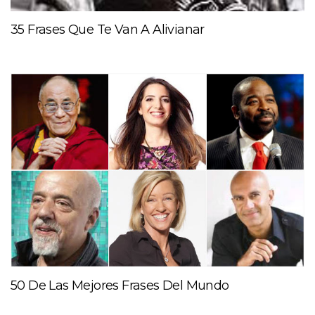
35 Frases Que Te Van A Alivianar
50 De Las Mejores Frases Del Mundo