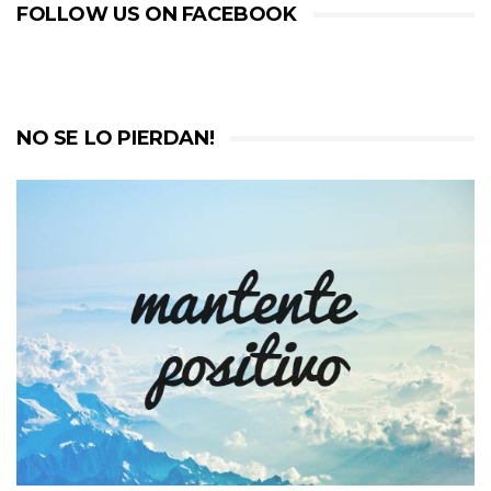
FOLLOW US ON FACEBOOK
NO SE LO PIERDAN!