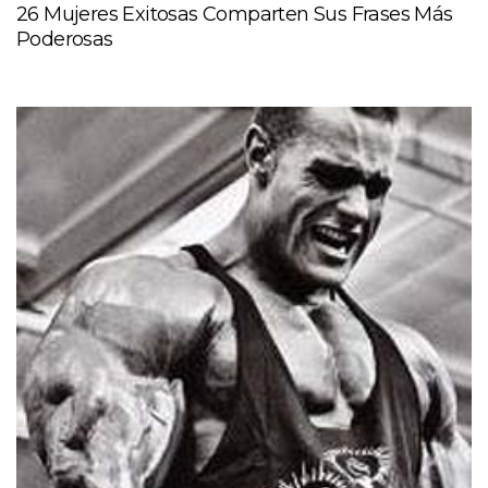
26 Mujeres Exitosas Comparten Sus Frases Más
Poderosas